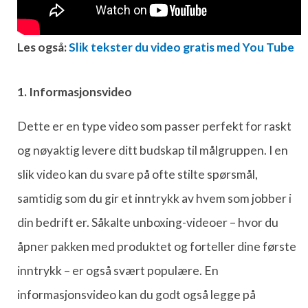
Les også:
Slik tekster du video gratis med You Tube
1. Informasjonsvideo
Dette er en type video som passer perfekt for raskt
og nøyaktig levere ditt budskap til målgruppen. I en
slik video kan du svare på ofte stilte spørsmål,
samtidig som du gir et inntrykk av hvem som jobber i
din bedrift er. Såkalte unboxing-videoer – hvor du
åpner pakken med produktet og forteller dine første
inntrykk – er også svært populære. En
informasjonsvideo kan du godt også legge på