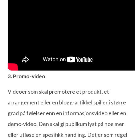
3. Promo-video
Videoer som skal promotere et produkt, et
arrangement eller en blogg-artikkel spiller i større
grad på følelser enn en informasjonsvideo eller en
demo-video. Den skal gi publikum lyst på noe mer
eller utløse en spesifikk handling. Det er som regel