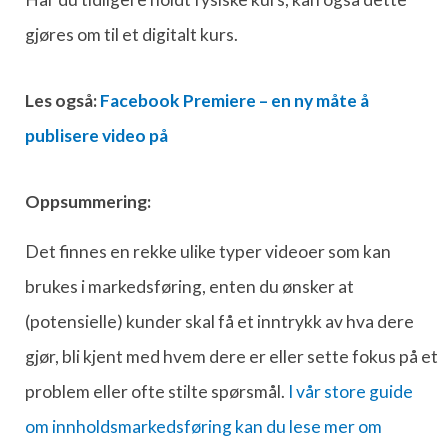
gjøres om til et digitalt kurs.
Les også:
Facebook Premiere – en ny måte å
publisere video på
Oppsummering:
Det finnes en rekke ulike typer videoer som kan
brukes i markedsføring, enten du ønsker at
(potensielle) kunder skal få et inntrykk av hva dere
gjør, bli kjent med hvem dere er eller sette fokus på et
problem eller ofte stilte spørsmål.
I vår store guide
om innholdsmarkedsføring kan du lese mer om