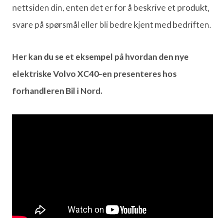
nettsiden din, enten det er for å beskrive et produkt,
svare på spørsmål eller bli bedre kjent med bedriften.
Her kan du se et eksempel på hvordan den nye
elektriske Volvo XC40-en presenteres hos
forhandleren Bil i Nord.