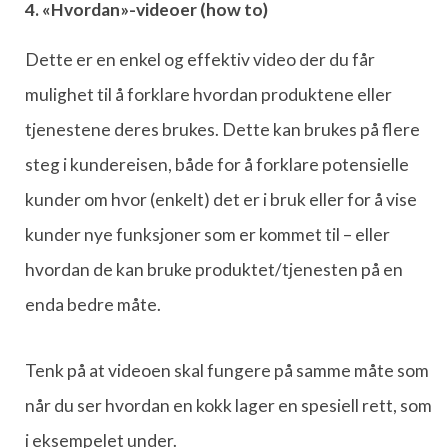
4. «Hvordan»-videoer (how to)
Dette er en enkel og effektiv video der du får
mulighet til å forklare hvordan produktene eller
tjenestene deres brukes. Dette kan brukes på flere
steg i kundereisen, både for å forklare potensielle
kunder om hvor (enkelt) det er i bruk eller for å vise
kunder nye funksjoner som er kommet til – eller
hvordan de kan bruke produktet/tjenesten på en
enda bedre måte.
Tenk på at videoen skal fungere på samme måte som
når du ser hvordan en kokk lager en spesiell rett, som
i eksempelet under.