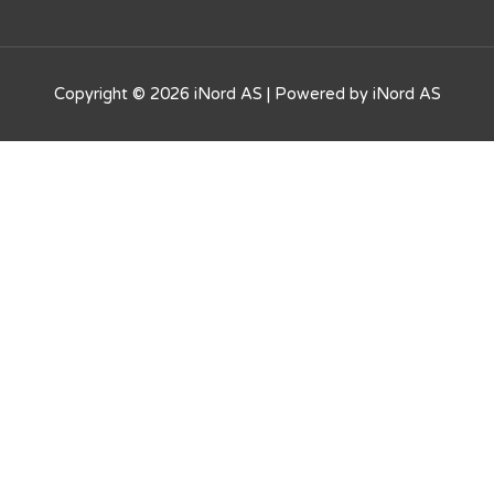
Copyright © 2026
iNord AS
| Powered by
iNord AS