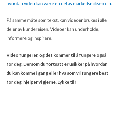
hvordan video kan være en del av markedsmiksen din
.
På samme måte som tekst, kan videoer brukes i alle
deler av kundereisen. Videoer kan underholde,
informere og inspirere.
Video fungerer, og det kommer til å fungere også
for deg. Dersom du fortsatt er usikker på hvordan
du kan komme i gang eller hva som vil fungere best
for deg, hjelper vi gjerne. Lykke til!