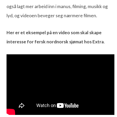
også lagt mer arbeid inn i manus, filming, musikk og
lyd, og videoen beveger seg nærmere filmen.
Her er et eksempel på en video som skal skape
interesse for fersk nordnorsk sjømat hos Extra
.