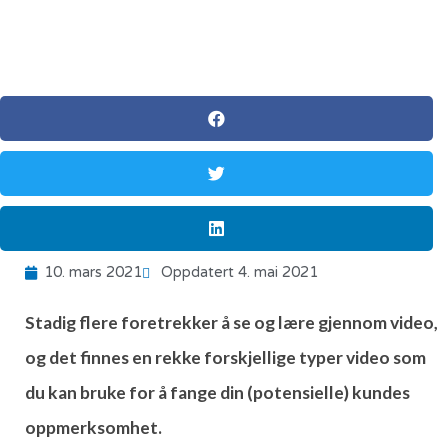
10. mars 2021
Oppdatert 4. mai 2021
Stadig flere foretrekker å se og lære gjennom video,
og det finnes en rekke forskjellige typer video som
du kan bruke for å fange din (potensielle) kundes
oppmerksomhet.