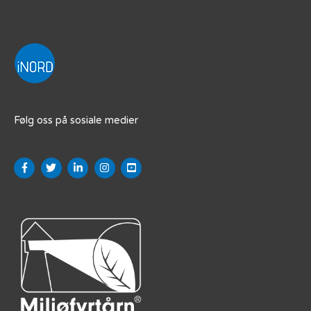
Følg oss på sosiale medier