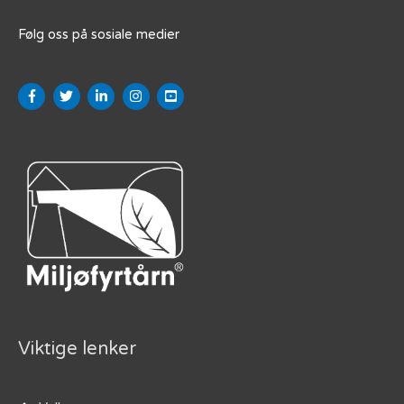
Følg oss på sosiale medier
Viktige lenker