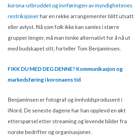
korona-utbruddet og innføringen av myndighetenes
restriksjoner
har en rekke arrangementer blitt utsatt
eller avlyst. Nå som folk ikke kan samles i større
grupper lenger, må man tenke alternativt for å nå ut
med budskapet sitt, forteller Tom Benjaminsen.
FIKK DU MED DEG DENNE? Kommunikasjon og
markedsføring i koronaens tid
Benjaminsen er fotograf og innholdsprodusent i
iNord. De seneste dagene har han opplevd en økt
etterspørsel etter streaming og levende bilder fra
norske bedrifter og organisasjoner.