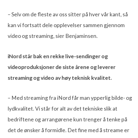
– Selv om de fleste av oss sitter på hver vår kant, så
kan vi fortsatt dele opplevelser sammen gjennom
video og streaming, sier Benjaminsen.
iNord står bak en rekke live-sendinger og
videoproduksjoner de siste årene og leverer
streaming og video av høy teknisk kvalitet.
– Med streaming fra iNord får man ypperlig bilde- og
lydkvalitet. Vi står for alt av det tekniske slik at
bedriftene og arrangørene kun trenger å tenke på
det de ønsker å formidle. Det fine med å streame er