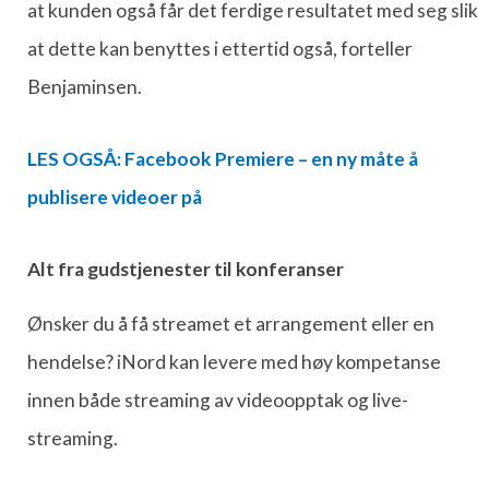
at kunden også får det ferdige resultatet med seg slik
at dette kan benyttes i ettertid også, forteller
Benjaminsen.
LES OGSÅ: Facebook Premiere – en ny måte å
publisere videoer på
Alt fra gudstjenester til konferanser
Ønsker du å få streamet et arrangement eller en
hendelse? iNord kan levere med høy kompetanse
innen både streaming av videoopptak og live-
streaming.