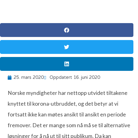
25. mars 2020
Oppdatert 16. juni 2020
Norske myndigheter har nettopp utvidet tiltakene
knyttet til korona-utbruddet, og det betyr at vi
fortsatt ikke kan møtes ansikt til ansikt en periode
fremover. Det er mange som nå må se til alternative
løsninger for å nå ut til sitt publikum. Da kan