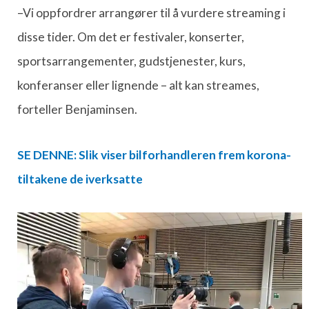
–Vi oppfordrer arrangører til å vurdere streaming i
disse tider. Om det er festivaler, konserter,
sportsarrangementer, gudstjenester, kurs,
konferanser eller lignende – alt kan streames,
forteller Benjaminsen.
SE DENNE: Slik viser bilforhandleren frem korona-
tiltakene de iverksatte