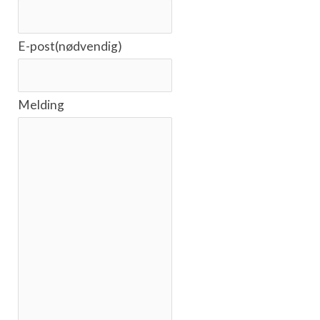
E-post
(nødvendig)
Melding