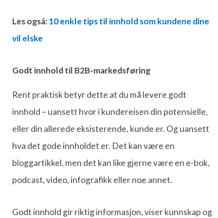
Les også:
10 enkle tips til innhold som kundene dine
vil elske
Godt innhold til B2B-markedsføring
Rent praktisk betyr dette at du må levere godt
innhold – uansett hvor i kundereisen din potensielle,
eller din allerede eksisterende, kunde er. Og uansett
hva det gode innholdet er. Det kan være en
bloggartikkel, men det kan like gjerne være en e-bok,
podcast, video, infografikk eller noe annet.
Godt innhold gir riktig informasjon, viser kunnskap og