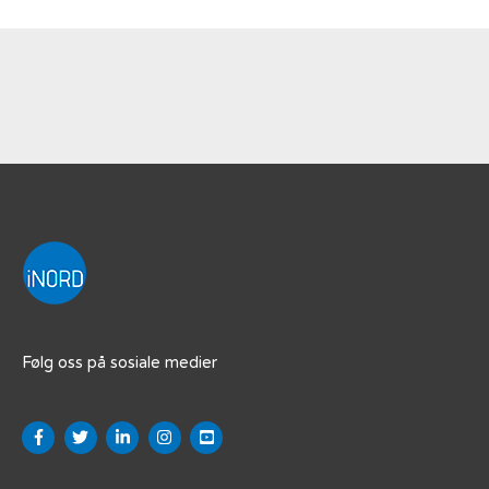
Følg oss på sosiale medier